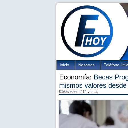
Inicio
Nosotros
Teléfono Útil
Economía:
Becas Prog
mismos valores desde
01/06/2026
| 414 visitas