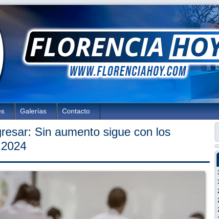
es
Galerías
Contacto
resar: Sin aumento sigue con los
 2024