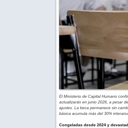
El Ministerio de Capital Humano conf
actualizarán en junio 2026, a pesar de
ajustes. La beca permanece sin cambi
básica acumula más del 30% interanu
Congeladas desde 2024 y devastadas