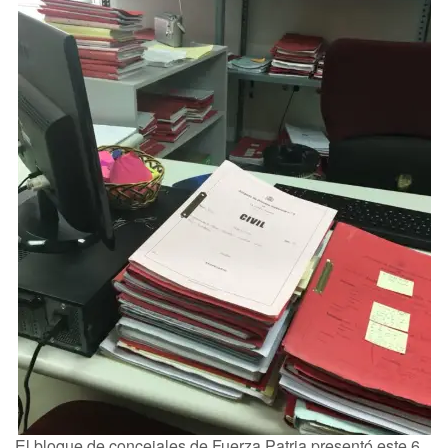
El bloque de concejales de Fuerza Patria presentó este 6