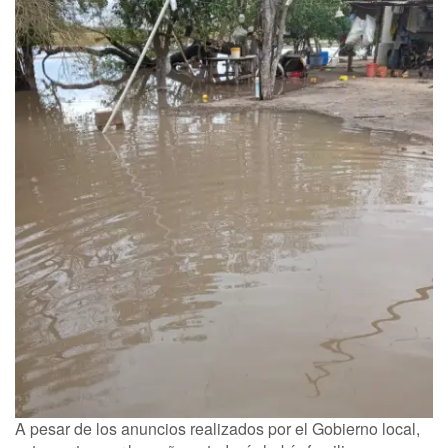
A pesar de los anuncios realizados por el Gobierno local,