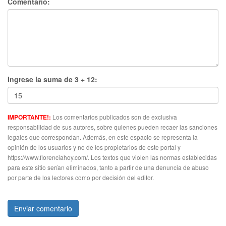
Comentario:
Ingrese la suma de 3 + 12:
Los comentarios publicados son de exclusiva
IMPORTANTE!:
responsabilidad de sus autores, sobre quienes pueden recaer las sanciones
legales que correspondan. Además, en este espacio se representa la
opinión de los usuarios y no de los propietarios de este portal y
https://www.florenciahoy.com/. Los textos que violen las normas establecidas
para este sitio serían eliminados, tanto a partir de una denuncia de abuso
por parte de los lectores como por decisión del editor.
Enviar comentario