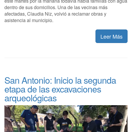
este martes por la mañana todavía había familias con agua
dentro de sus domicilios. Una de las vecinas más
afectadas, Claudia Niz, volvió a reclamar obras y
asistencia al municipio.
Leer Más
San Antonio: Inicio la segunda
etapa de las excavaciones
arqueológicas