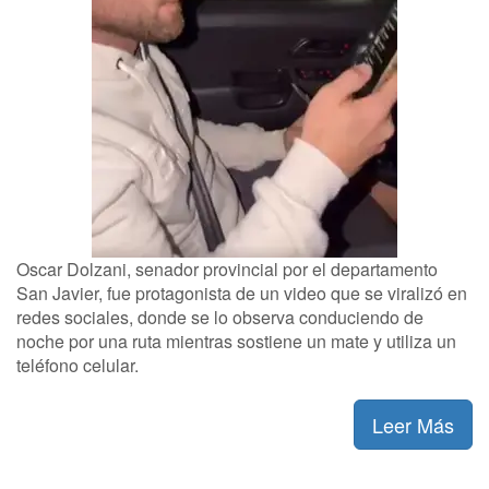
Oscar Dolzani, senador provincial por el departamento
San Javier, fue protagonista de un video que se viralizó en
redes sociales, donde se lo observa conduciendo de
noche por una ruta mientras sostiene un mate y utiliza un
teléfono celular.
Leer Más