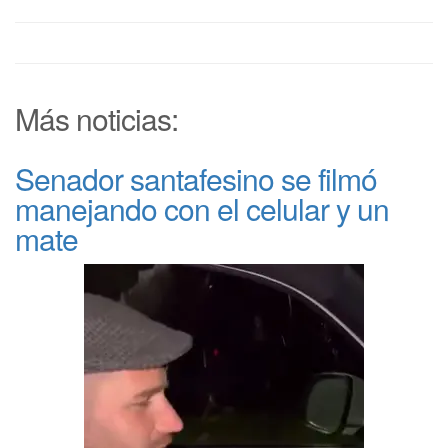
Más noticias:
Senador santafesino se filmó
manejando con el celular y un
mate