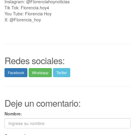
Instagram: @Florenciahoynoticias
Tik Tok: Florencia.hoy4
You Tube: Florencia Hoy
X: @Florencia_hoy
Redes sociales:
Facebook
Whatsapp
Twitter
Deje un comentario:
Nombre: