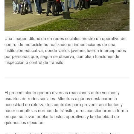
Una imagen difundida en redes sociales mostró un operativo de
control de motocicletas realizado en inmediaciones de una
institución educativa, donde varios jóvenes fueron interceptados
por personas que, según se observa, cumplían funciones de
inspección o control de tránsito.
El procedimiento generó diversas reacciones entre vecinos y
usuarios de redes sociales. Mientras algunos destacaron la
necesidad de reforzar los controles para prevenir accidentes y
hacer cumplir las normas de tránsito, otros cuestionaron la forma
en que se llevan adelante estos operativos y la idoneidad de
quienes los ejecutan.