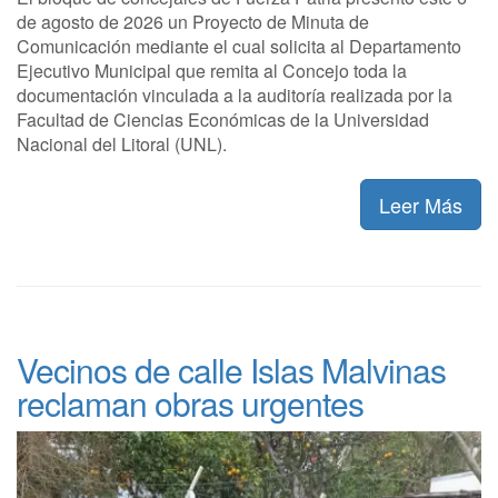
de agosto de 2026 un Proyecto de Minuta de
Comunicación mediante el cual solicita al Departamento
Ejecutivo Municipal que remita al Concejo toda la
documentación vinculada a la auditoría realizada por la
Facultad de Ciencias Económicas de la Universidad
Nacional del Litoral (UNL).
Leer Más
Vecinos de calle Islas Malvinas
reclaman obras urgentes