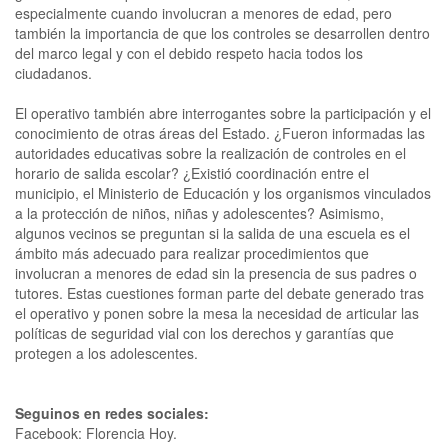
especialmente cuando involucran a menores de edad, pero
también la importancia de que los controles se desarrollen dentro
del marco legal y con el debido respeto hacia todos los
ciudadanos.
El operativo también abre interrogantes sobre la participación y el
conocimiento de otras áreas del Estado. ¿Fueron informadas las
autoridades educativas sobre la realización de controles en el
horario de salida escolar? ¿Existió coordinación entre el
municipio, el Ministerio de Educación y los organismos vinculados
a la protección de niños, niñas y adolescentes? Asimismo,
algunos vecinos se preguntan si la salida de una escuela es el
ámbito más adecuado para realizar procedimientos que
involucran a menores de edad sin la presencia de sus padres o
tutores. Estas cuestiones forman parte del debate generado tras
el operativo y ponen sobre la mesa la necesidad de articular las
políticas de seguridad vial con los derechos y garantías que
protegen a los adolescentes.
Seguinos en redes sociales:
Facebook: Florencia Hoy.