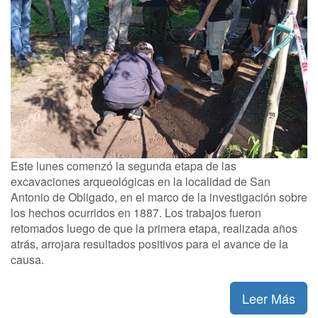
Este lunes comenzó la segunda etapa de las
excavaciones arqueológicas en la localidad de San
Antonio de Obligado, en el marco de la investigación sobre
los hechos ocurridos en 1887. Los trabajos fueron
retomados luego de que la primera etapa, realizada años
atrás, arrojara resultados positivos para el avance de la
causa.
Leer Más