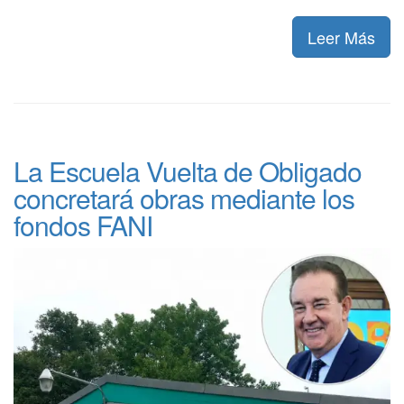
Leer Más
La Escuela Vuelta de Obligado
concretará obras mediante los
fondos FANI