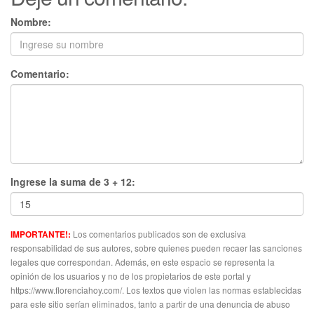
Nombre:
Comentario:
Ingrese la suma de 3 + 12:
Los comentarios publicados son de exclusiva
IMPORTANTE!:
responsabilidad de sus autores, sobre quienes pueden recaer las sanciones
legales que correspondan. Además, en este espacio se representa la
opinión de los usuarios y no de los propietarios de este portal y
https://www.florenciahoy.com/. Los textos que violen las normas establecidas
para este sitio serían eliminados, tanto a partir de una denuncia de abuso