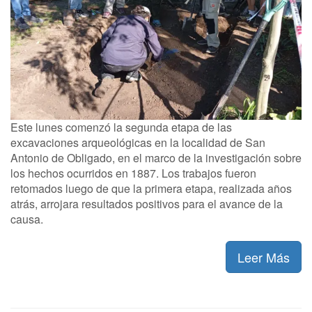
Este lunes comenzó la segunda etapa de las
excavaciones arqueológicas en la localidad de San
Antonio de Obligado, en el marco de la investigación sobre
los hechos ocurridos en 1887. Los trabajos fueron
retomados luego de que la primera etapa, realizada años
atrás, arrojara resultados positivos para el avance de la
causa.
Leer Más