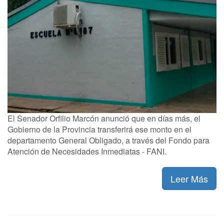
El Senador Orfilio Marcón anunció que en días más, el
Gobierno de la Provincia transferirá ese monto en el
departamento General Obligado, a través del Fondo para
Atención de Necesidades Inmediatas - FANI.
Leer Más