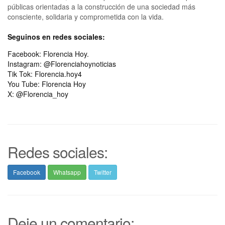
públicas orientadas a la construcción de una sociedad más
consciente, solidaria y comprometida con la vida.
Seguinos en redes sociales:
Facebook: Florencia Hoy.
Instagram: @Florenciahoynoticias
Tik Tok: Florencia.hoy4
You Tube: Florencia Hoy
X: @Florencia_hoy
Redes sociales:
Facebook
Whatsapp
Twitter
Deje un comentario: