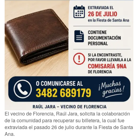
El vecino de Florencia, Raúl Jara, solicita la colaboración
de la comunidad para recuperar su billetera, la cual fue
extraviada el pasado 26 de julio durante la Fiesta de Santa
Ana.