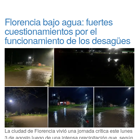
Florencia bajo agua: fuertes
cuestionamientos por el
funcionamiento de los desagües
La ciudad de Florencia vivió una jornada crítica este lunes
3 de agosto luego de una intensa precipitación que, según