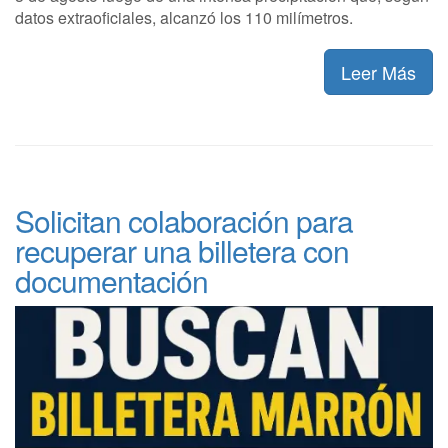
datos extraoficiales, alcanzó los 110 milímetros.
Leer Más
Solicitan colaboración para
recuperar una billetera con
documentación