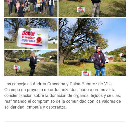
Las concejales Andrea Cracogna y Daina Remírez de Villa
Ocampo un proyecto de ordenanza destinado a promover la
concientización sobre la donación de órganos, tejidos y células,
reafirmando el compromiso de la comunidad con los valores de
solidaridad, empatía y esperanza.