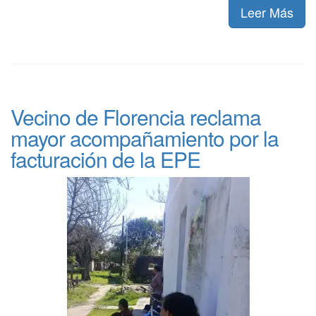
Leer Más
Vecino de Florencia reclama
mayor acompañamiento por la
facturación de la EPE