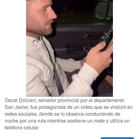
Oscar Dolzani, senador provincial por el departamento
San Javier, fue protagonista de un video que se viralizó en
redes sociales, donde se lo observa conduciendo de
noche por una ruta mientras sostiene un mate y utiliza un
teléfono celular.