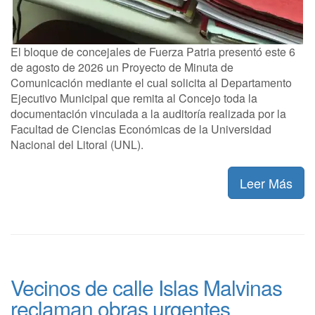
El bloque de concejales de Fuerza Patria presentó este 6
de agosto de 2026 un Proyecto de Minuta de
Comunicación mediante el cual solicita al Departamento
Ejecutivo Municipal que remita al Concejo toda la
documentación vinculada a la auditoría realizada por la
Facultad de Ciencias Económicas de la Universidad
Nacional del Litoral (UNL).
Leer Más
Vecinos de calle Islas Malvinas
reclaman obras urgentes