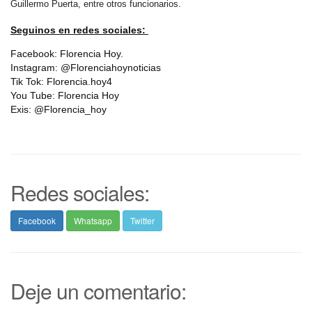
Guillermo Puerta, entre otros funcionarios.
Seguinos en redes sociales:
Facebook: Florencia Hoy.
Instagram: @Florenciahoynoticias
Tik Tok: Florencia.hoy4
You Tube: Florencia Hoy
Exis: @Florencia_hoy
Redes sociales:
Facebook
Whatsapp
Twitter
Deje un comentario: