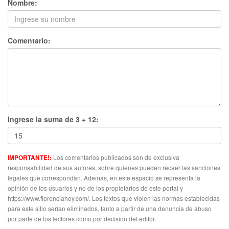
Nombre:
Comentario:
Ingrese la suma de 3 + 12:
Los comentarios publicados son de exclusiva
IMPORTANTE!:
responsabilidad de sus autores, sobre quienes pueden recaer las sanciones
legales que correspondan. Además, en este espacio se representa la
opinión de los usuarios y no de los propietarios de este portal y
https://www.florenciahoy.com/. Los textos que violen las normas establecidas
para este sitio serían eliminados, tanto a partir de una denuncia de abuso
por parte de los lectores como por decisión del editor.