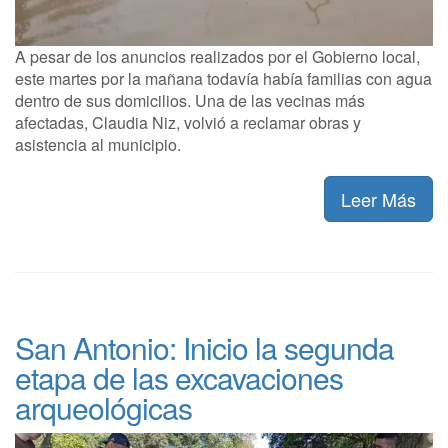
A pesar de los anuncios realizados por el Gobierno local,
este martes por la mañana todavía había familias con agua
dentro de sus domicilios. Una de las vecinas más
afectadas, Claudia Niz, volvió a reclamar obras y
asistencia al municipio.
Leer Más
San Antonio: Inicio la segunda
etapa de las excavaciones
arqueológicas