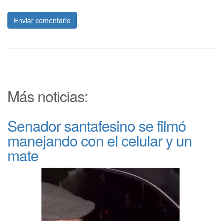
Enviar comentario
Más noticias:
Senador santafesino se filmó
manejando con el celular y un
mate