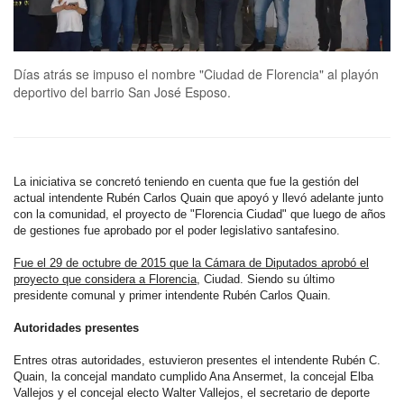
Días atrás se impuso el nombre "Ciudad de Florencia" al playón
deportivo del barrio San José Esposo.
La iniciativa se concretó teniendo en cuenta que fue la gestión del
actual intendente Rubén Carlos Quain que apoyó y llevó adelante junto
con la comunidad, el proyecto de "Florencia Ciudad" que luego de años
de gestiones fue aprobado por el poder legislativo santafesino.
Fue el 29 de octubre de 2015 que la Cámara de Diputados aprobó el
proyecto que considera a Florencia,
Ciudad. Siendo su último
presidente comunal y primer intendente Rubén Carlos Quain.
Autoridades presentes
Entres otras autoridades, estuvieron presentes el intendente Rubén C.
Quain, la concejal mandato cumplido Ana Ansermet, la concejal Elba
Vallejos y el concejal electo Walter Vallejos, el secretario de deporte