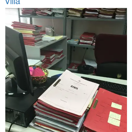
Villa