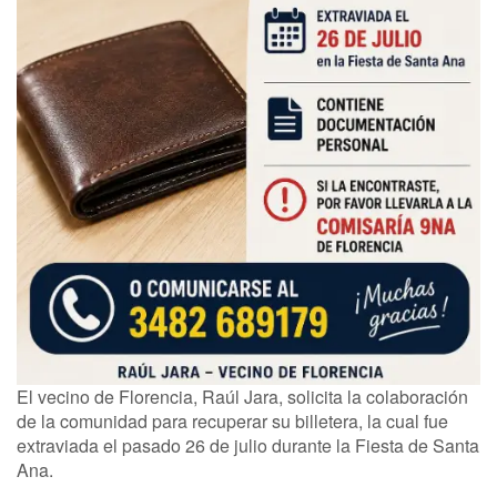
El vecino de Florencia, Raúl Jara, solicita la colaboración
de la comunidad para recuperar su billetera, la cual fue
extraviada el pasado 26 de julio durante la Fiesta de Santa
Ana.