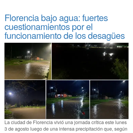
Florencia bajo agua: fuertes
cuestionamientos por el
funcionamiento de los desagües
La ciudad de Florencia vivió una jornada crítica este lunes
3 de agosto luego de una intensa precipitación que, según