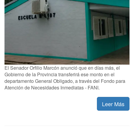
El Senador Orfilio Marcón anunció que en días más, el
Gobierno de la Provincia transferirá ese monto en el
departamento General Obligado, a través del Fondo para
Atención de Necesidades Inmediatas - FANI.
Leer Más