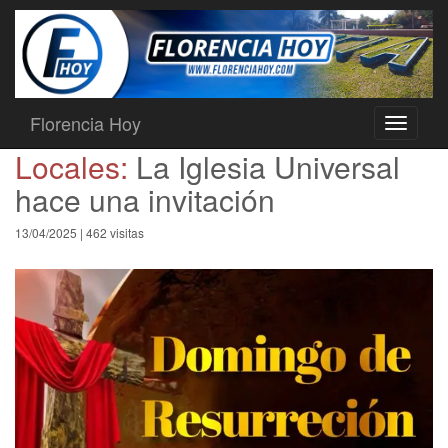
Florencia Hoy
Toggle
navigati
Locales:
La Iglesia Universal
hace una invitación
13/04/2025 | 462 visitas