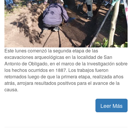
Este lunes comenzó la segunda etapa de las
excavaciones arqueológicas en la localidad de San
Antonio de Obligado, en el marco de la investigación sobre
los hechos ocurridos en 1887. Los trabajos fueron
retomados luego de que la primera etapa, realizada años
atrás, arrojara resultados positivos para el avance de la
causa.
Leer Más