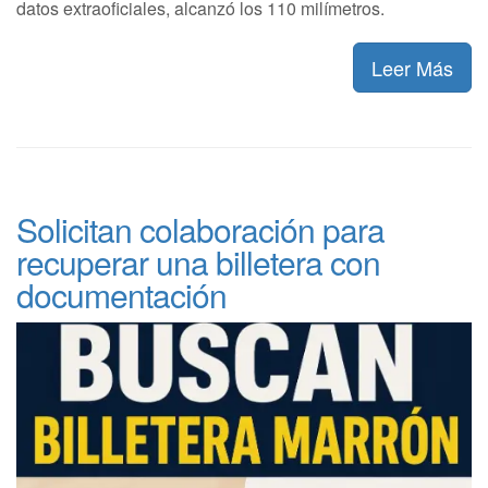
datos extraoficiales, alcanzó los 110 milímetros.
Leer Más
Solicitan colaboración para
recuperar una billetera con
documentación