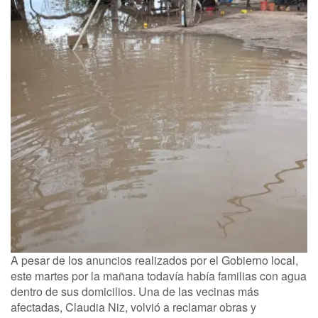
A pesar de los anuncios realizados por el Gobierno local,
este martes por la mañana todavía había familias con agua
dentro de sus domicilios. Una de las vecinas más
afectadas, Claudia Niz, volvió a reclamar obras y