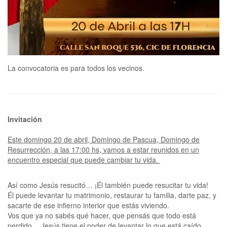
La convocatoria es para todos los vecinos.
Invitación
Este domingo 20 de abril, Domingo de Pascua, Domingo de
Resurrección, a las 17:00 hs, vamos a estar reunidos en un
encuentro especial que puede cambiar tu vida.
Así como Jesús resucitó… ¡Él también puede resucitar tu vida!
Él puede levantar tu matrimonio, restaurar tu familia, darte paz, y
sacarte de ese infierno interior que estás viviendo.
Vos que ya no sabés qué hacer, que pensás que todo está
perdido… Jesús tiene el poder de levantar lo que está caído.