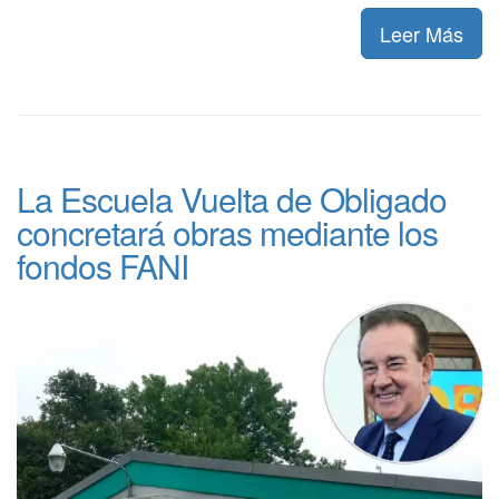
Leer Más
La Escuela Vuelta de Obligado
concretará obras mediante los
fondos FANI